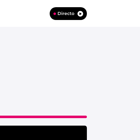
Directo