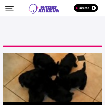
Directo