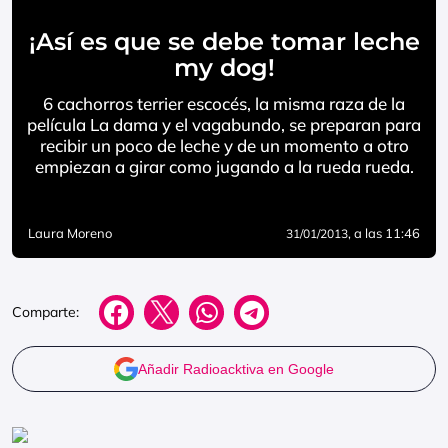
¡Así es que se debe tomar leche
my dog!
6 cachorros terrier escocés, la misma raza de la
película La dama y el vagabundo, se preparan para
recibir un poco de leche y de un momento a otro
empiezan a girar como jugando a la rueda rueda.
Laura Moreno
, a las 11:46
31/01/2013
Comparte:
Añadir Radioacktiva en Google