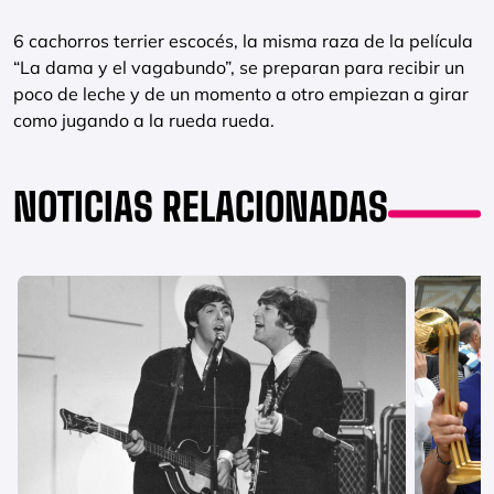
6 cachorros terrier escocés, la misma raza de la película
“La dama y el vagabundo”, se preparan para recibir un
poco de leche y de un momento a otro empiezan a girar
como jugando a la rueda rueda.
NOTICIAS RELACIONADAS