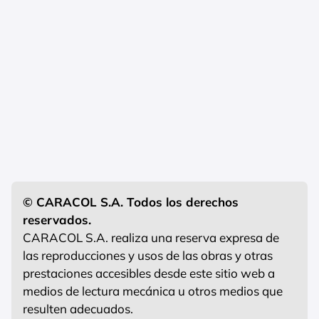
© CARACOL S.A. Todos los derechos
reservados.
CARACOL S.A. realiza una reserva expresa de
las reproducciones y usos de las obras y otras
prestaciones accesibles desde este sitio web a
medios de lectura mecánica u otros medios que
resulten adecuados.