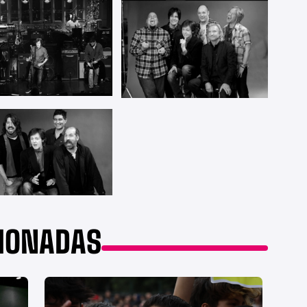
CIONADAS