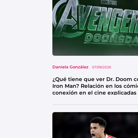
Daniela González
07/08/2026
¿Qué tiene que ver Dr. Doom c
Iron Man? Relación en los cómi
conexión en el cine explicadas