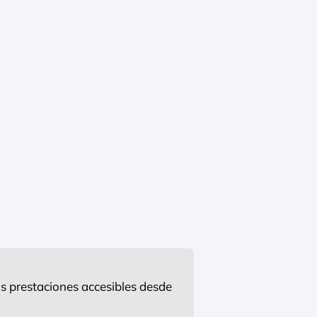
s prestaciones accesibles desde