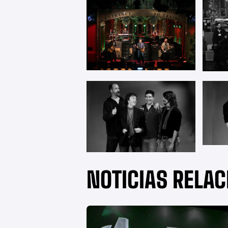
NOTICIAS RELA