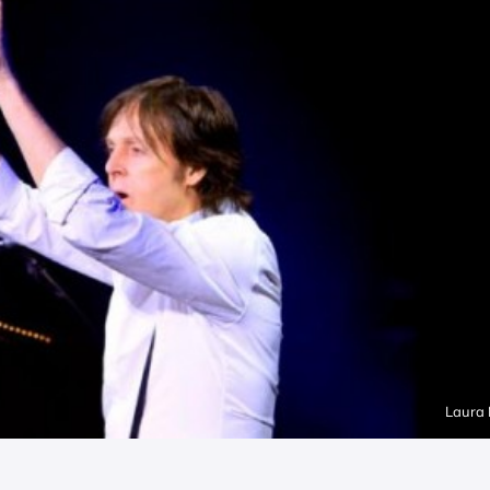
Laura