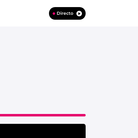
Directo