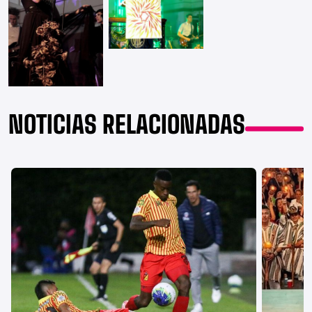
NOTICIAS RELACIONADAS