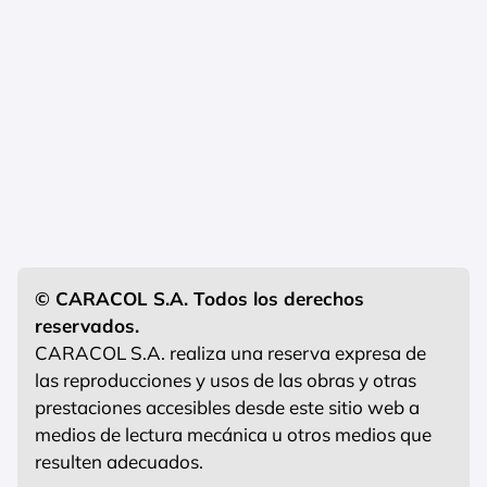
© CARACOL S.A. Todos los derechos
reservados.
CARACOL S.A. realiza una reserva expresa de
las reproducciones y usos de las obras y otras
prestaciones accesibles desde este sitio web a
medios de lectura mecánica u otros medios que
resulten adecuados.