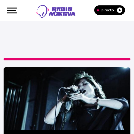
Directo