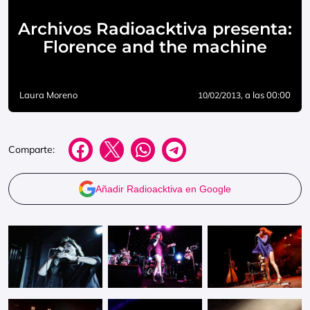
Archivos Radioacktiva presenta:
Florence and the machine
Laura Moreno
, a las 00:00
10/02/2013
Comparte:
Añadir Radioacktiva en Google