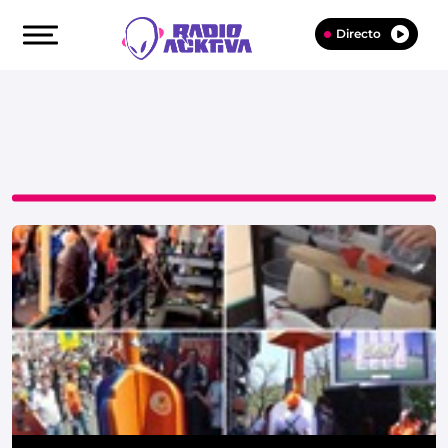
Directo