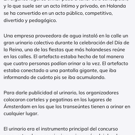
y lo que suele ser un acto íntimo y privado, en Holanda
se ha convertido en un acto público, competitivo,
divertido y pedagógico.
Una empresa proveedora de agua instaló en la calle un
gran urinario colectivo durante la celebración del Día de
la Reina, una de las fiestas que más holandeses reúne
en las calles. El artefacto estaba hecho de tal manera
que cuatro personas podían orinar a la vez. El artefacto
estaba conectado a una pantalla gigante, que iba
informando de cuánto pis se iba acumulando.
Para darle publicidad al urinario, los organizadores
colocaron carteles y pegatinas en los lugares de
Ámsterdam en los que los transeúntes tienen a orinar en
cualquier lugar.
El urinario era el instrumento principal del concurso