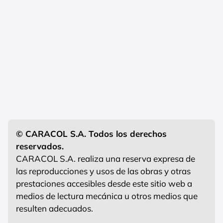
© CARACOL S.A. Todos los derechos
reservados.
CARACOL S.A. realiza una reserva expresa de
las reproducciones y usos de las obras y otras
prestaciones accesibles desde este sitio web a
medios de lectura mecánica u otros medios que
resulten adecuados.