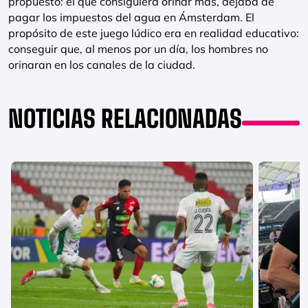
propuesto: el que consiguiera orinar más, dejaba de
pagar los impuestos del agua en Ámsterdam. El
propósito de este juego lúdico era en realidad educativo:
conseguir que, al menos por un día, los hombres no
orinaran en los canales de la ciudad.
NOTICIAS RELACIONADAS