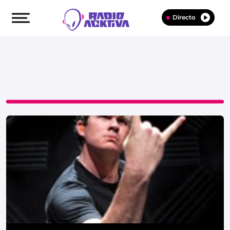
Directo