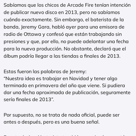
Sabíamos que los chicos de Arcade Fire tenían intención
de publicar nuevo disco en 2013, pero no sabíamos
cuándo exactamente. Sin embargo, el baterista de la
banda, Jeremy Gara, habló ayer para una emisora de
radio de Ottawa y confesó que están trabajando sin
presiones y que, por ello, no puede adelantar una fecha
para la nueva producción. No obstante, declaró que el
álbum podría llegar a las tiendas a finales de 2013.
Estas fueron las palabras de Jeremy:
“Nuestra idea es trabajar en Navidad y tener algo
terminado en primavera del año que viene. Si pudiera
dar una fecha aproximada de publicación, seguramente
sería finales de 2013”.
Por supuesto, no se trata de nada oficial, puede ser
antes o después, pero es una buena señal.