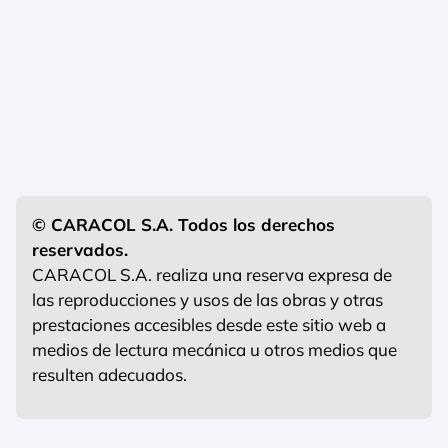
© CARACOL S.A. Todos los derechos
reservados.
CARACOL S.A. realiza una reserva expresa de
las reproducciones y usos de las obras y otras
prestaciones accesibles desde este sitio web a
medios de lectura mecánica u otros medios que
resulten adecuados.