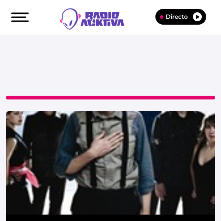
Directo