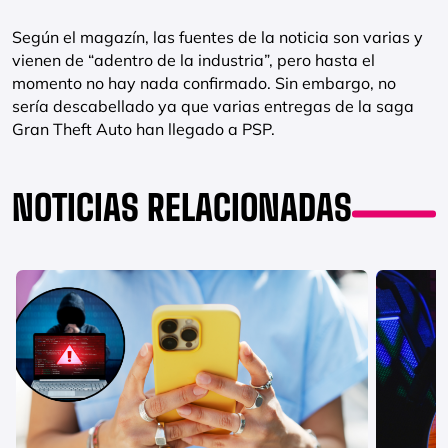
Según el magazín, las fuentes de la noticia son varias y
vienen de “adentro de la industria”, pero hasta el
momento no hay nada confirmado. Sin embargo, no
sería descabellado ya que varias entregas de la saga
Gran Theft Auto han llegado a PSP.
NOTICIAS RELACIONADAS