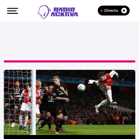
Directo