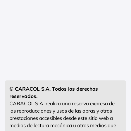
© CARACOL S.A. Todos los derechos
reservados.
CARACOL S.A. realiza una reserva expresa de
las reproducciones y usos de las obras y otras
prestaciones accesibles desde este sitio web a
medios de lectura mecánica u otros medios que