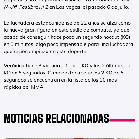
N-Uff
,
Festibrawl 2
en Las Vegas, el pasado 6 de julio.
La luchadora estadounidense de 22 años se alza como
la nueva gran figura en este estilo de combate, ya que
acaba de conseguir hace poco un segundo nocaut (KO)
en 5 minutos, algo poco impensable para una luchadora
que recién empieza en este deporte.
Verónica
tiene 3 victorias: 1 por TKO y las 2 últimas por
KO en 5 segundos. Cabe destacar que los 2 KO de 5
segundos se encuentran en la lista de los 10 más
rápidos del MMA.
NOTICIAS RELACIONADAS