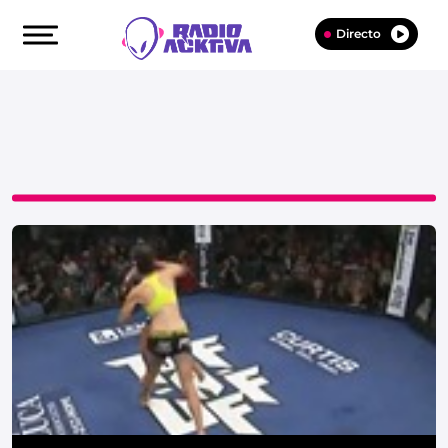
Directo