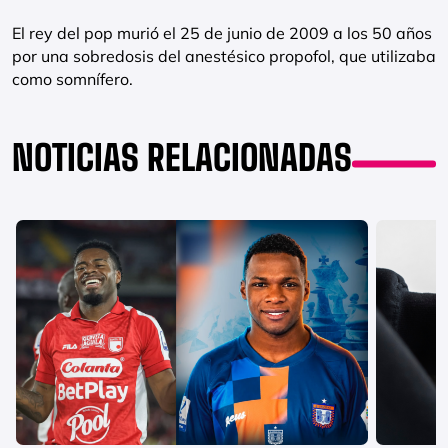
El rey del pop murió el 25 de junio de 2009 a los 50 años
por una sobredosis del anestésico propofol, que utilizaba
como somnífero.
NOTICIAS RELACIONADAS