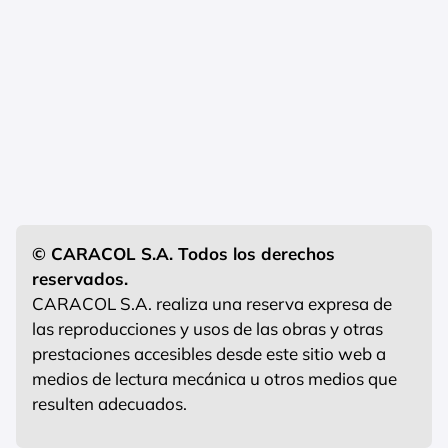
© CARACOL S.A. Todos los derechos
reservados.
CARACOL S.A. realiza una reserva expresa de
las reproducciones y usos de las obras y otras
prestaciones accesibles desde este sitio web a
medios de lectura mecánica u otros medios que
resulten adecuados.