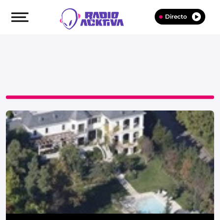
Directo