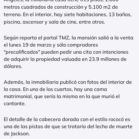
metros cuadrados de construcción y 5.100 m2 de
terreno. En el interior, hay siete habitaciones, 13 baños,
piscina, ascensor y sala de cine, entre otros.
Según reporta el portal TMZ, la mansión salió a la venta
el lunes 19 de marzo y sólo compradores
"precalificados" pueden pedir una cita con intenciones
de adquirir la propiedad valuada en 23.9 millones de
dólares.
Además, la inmobiliaria publicó con fotos del interior de
la casa. En uno de los cuartos, hay una cama
matrimonial, que sería la misma en la que murió el
cantante.
El detalle de la cabecera dorada con el estilo rococó es
una de las pistas de que se trataría del lecho de muerte
de Jackson.