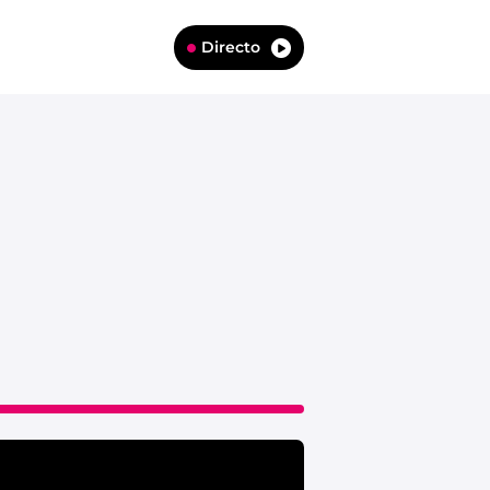
Directo