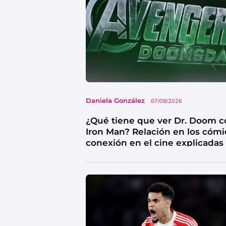
Daniela González
07/08/2026
¿Qué tiene que ver Dr. Doom c
Iron Man? Relación en los cómi
conexión en el cine explicadas