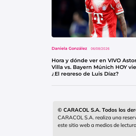
Daniela González
06/08/2026
Hora y dónde ver en VIVO Asto
Villa vs. Bayern Múnich HOY vi
¿El regreso de Luis Díaz?
© CARACOL S.A. Todos los der
CARACOL S.A. realiza una reserva
este sitio web a medios de lectu