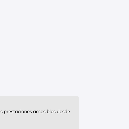
s prestaciones accesibles desde