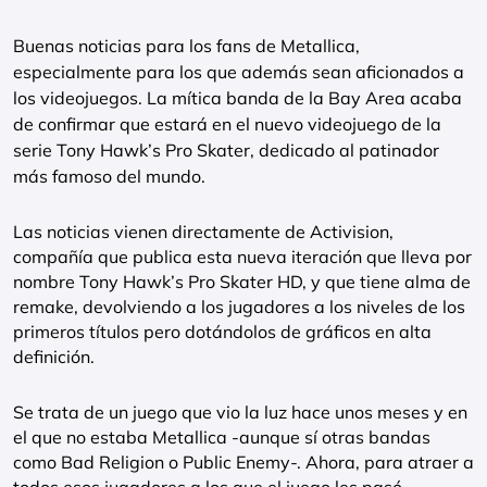
Buenas noticias para los fans de Metallica,
especialmente para los que además sean aficionados a
los videojuegos. La mítica banda de la Bay Area acaba
de confirmar que estará en el nuevo videojuego de la
serie Tony Hawk’s Pro Skater, dedicado al patinador
más famoso del mundo.
Las noticias vienen directamente de Activision,
compañía que publica esta nueva iteración que lleva por
nombre Tony Hawk’s Pro Skater HD, y que tiene alma de
remake, devolviendo a los jugadores a los niveles de los
primeros títulos pero dotándolos de gráficos en alta
definición.
Se trata de un juego que vio la luz hace unos meses y en
el que no estaba Metallica -aunque sí otras bandas
como Bad Religion o Public Enemy-. Ahora, para atraer a