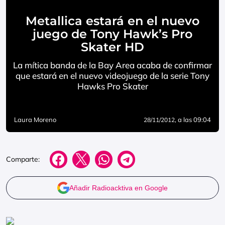
Metallica estará en el nuevo
juego de Tony Hawk’s Pro
Skater HD
La mítica banda de la Bay Area acaba de confirmar
que estará en el nuevo videojuego de la serie Tony
Hawks Pro Skater
Laura Moreno
, a las 09:04
28/11/2012
Comparte:
Añadir Radioacktiva en Google