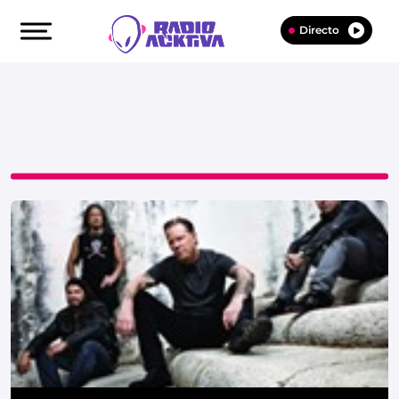
Directo