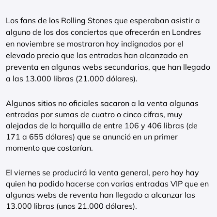
Los fans de los Rolling Stones que esperaban asistir a
alguno de los dos conciertos que ofrecerán en Londres
en noviembre se mostraron hoy indignados por el
elevado precio que las entradas han alcanzado en
preventa en algunas webs secundarias, que han llegado
a las 13.000 libras (21.000 dólares).
Algunos sitios no oficiales sacaron a la venta algunas
entradas por sumas de cuatro o cinco cifras, muy
alejadas de la horquilla de entre 106 y 406 libras (de
171 a 655 dólares) que se anunció en un primer
momento que costarían.
El viernes se producirá la venta general, pero hoy hay
quien ha podido hacerse con varias entradas VIP que en
algunas webs de reventa han llegado a alcanzar las
13.000 libras (unos 21.000 dólares).