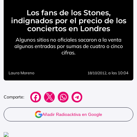
Los fans de los Stones,
indignados por el precio de los
conciertos en Londres
Algunos sitios no oficiales sacaron a la venta
algunas entradas por sumas de cuatro o cinco
cifras.
Laura Moreno
, a las 10:04
18/10/2012
Comparte:
Añadir Radioacktiva en Google