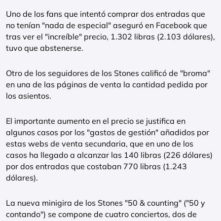
Uno de los fans que intentó comprar dos entradas que
no tenían "nada de especial" aseguró en Facebook que
tras ver el "increíble" precio, 1.302 libras (2.103 dólares),
tuvo que abstenerse.
Otro de los seguidores de los Stones calificó de "broma"
en una de las páginas de venta la cantidad pedida por
los asientos.
El importante aumento en el precio se justifica en
algunos casos por los "gastos de gestión" añadidos por
estas webs de venta secundaria, que en uno de los
casos ha llegado a alcanzar las 140 libras (226 dólares)
por dos entradas que costaban 770 libras (1.243
dólares).
La nueva minigira de los Stones "50 & counting" ("50 y
contando") se compone de cuatro conciertos, dos de