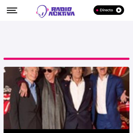
Directo