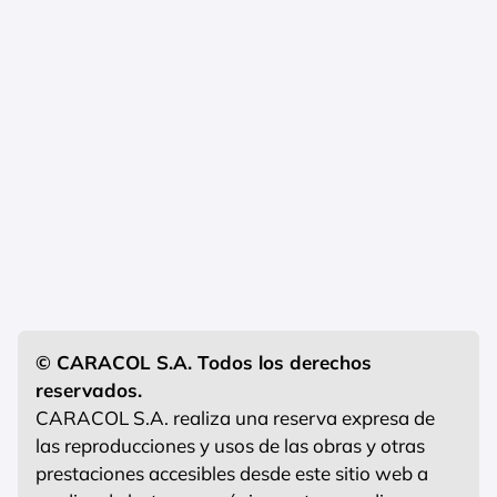
© CARACOL S.A. Todos los derechos
reservados.
CARACOL S.A. realiza una reserva expresa de
las reproducciones y usos de las obras y otras
prestaciones accesibles desde este sitio web a