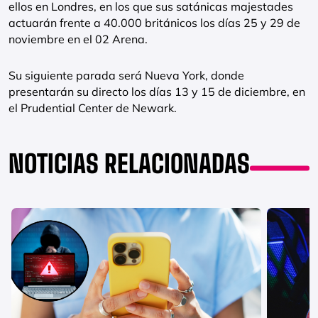
ellos en Londres, en los que sus satánicas majestades
actuarán frente a 40.000 británicos los días 25 y 29 de
noviembre en el 02 Arena.
Su siguiente parada será Nueva York, donde
presentarán su directo los días 13 y 15 de diciembre, en
el Prudential Center de Newark.
NOTICIAS RELACIONADAS