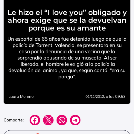
Le hizo el “I love you” obligado y
ahora exige que se la devuelvan
porque es su amante
Un español de 65 años fue detenido luego de que la
policía de Torrent, Valencia, se presentara en su
casa por la denuncia de una vecina que lo
sorprendió abusando de su mascota. Al ser
liberado, el hombre le exigió a la policía la
devolución del animal, ya que, según contó, “era su
pareja”.
Laura Moreno
, a las 09:53
01/11/2012
Comparte: