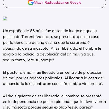
Añadir Radioacktiva en Google
Un español de 65 años fue detenido luego de que la
policía de Torrent, Valencia, se presentara en su casa
por la denuncia de una vecina que lo sorprendió
abusando de su mascota. Al ser liberado, el hombre le
exigió a la policía la devolución del animal, ya que,
según contó, "era su pareja".
El pastor alemán, fue llevado a un centro de protección
animal por los agentes policiales. Al llegar a la casa del
denunciado lo encontraron con el “miembro viril erecto”.
Al día siguiente de ser liberado, el hombre se presentó
en la dependencia de policía pidiendo que le devolvieran
a su mascota porque según explicó “es su pareja”.