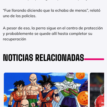
“Fue llorando diciendo que la echaba de menos”, relató
uno de los policías.
A pesar de eso, la perra sigue en el centro de protección
y probablemente se quede allí hasta completar su
recuperación
NOTICIAS RELACIONADAS