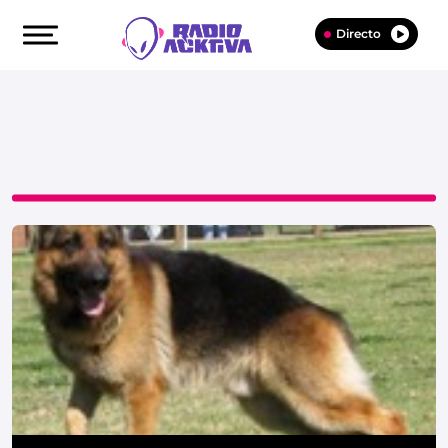
Directo