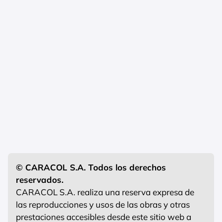
© CARACOL S.A. Todos los derechos
reservados.
CARACOL S.A. realiza una reserva expresa de
las reproducciones y usos de las obras y otras
prestaciones accesibles desde este sitio web a