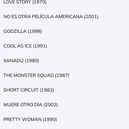
LOVE STORY (1970)
NO ES OTRA PELÍCULA AMERICANA (2001)
GODZILLA (1998)
COOL AS ICE (1991)
XANADÚ (1980)
THE MONSTER SQUAD (1987)
SHORT CIRCUIT (1982)
MUERE OTRO DÍA (2002)
PRETTY WOMAN (1990)