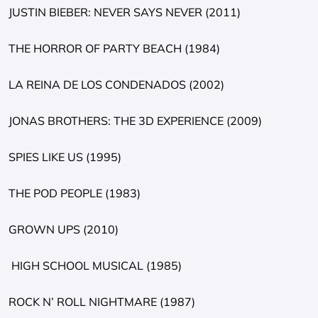
JUSTIN BIEBER: NEVER SAYS NEVER (2011)
THE HORROR OF PARTY BEACH (1984)
LA REINA DE LOS CONDENADOS (2002)
JONAS BROTHERS: THE 3D EXPERIENCE (2009)
SPIES LIKE US (1995)
THE POD PEOPLE (1983)
GROWN UPS (2010)
HIGH SCHOOL MUSICAL (1985)
ROCK N’ ROLL NIGHTMARE (1987)