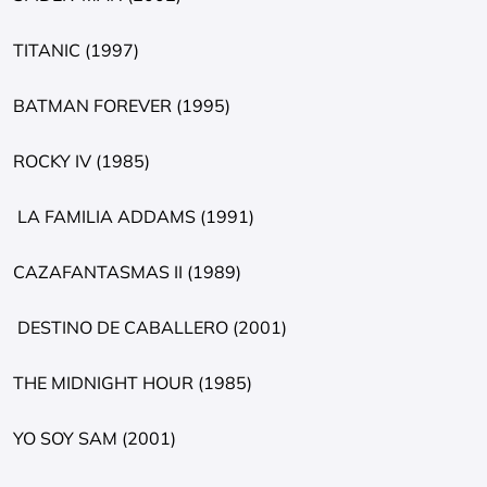
TITANIC (1997)
BATMAN FOREVER (1995)
ROCKY IV (1985)
LA FAMILIA ADDAMS (1991)
CAZAFANTASMAS II (1989)
DESTINO DE CABALLERO (2001)
THE MIDNIGHT HOUR (1985)
YO SOY SAM (2001)