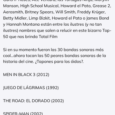
Manson, High School Musical, Howard el Pato, Grease 2,
Aerosmith, Britney Spears, Will Smith, Freddy Krüger,
Betty Midler, Limp Bizkit, Howard el Pato o James Bond
y Hannah Montana están entre los ilustres (y no tan
ilustres) nombres que salen a relucir en este bizarro Top-
50 que nos brinda Total Film
Si en su momento fueron las 30 bandas sonoras más
cool…ahora tocan las 50 peores bandas sonoras de la
historia del cine. ¿Tapones para los óidos?.
MEN IN BLACK 3 (2012)
JUEGO DE LÁGRIMAS (1992)
THE ROAD: EL DORADO (2002)
SPIDER-MAN (2002)