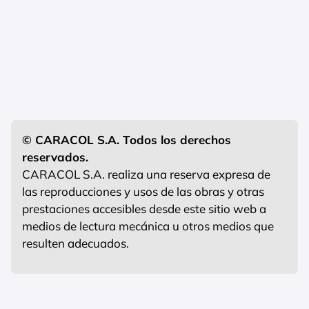
© CARACOL S.A. Todos los derechos
reservados.
CARACOL S.A. realiza una reserva expresa de
las reproducciones y usos de las obras y otras
prestaciones accesibles desde este sitio web a
medios de lectura mecánica u otros medios que
resulten adecuados.