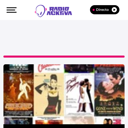
Directo