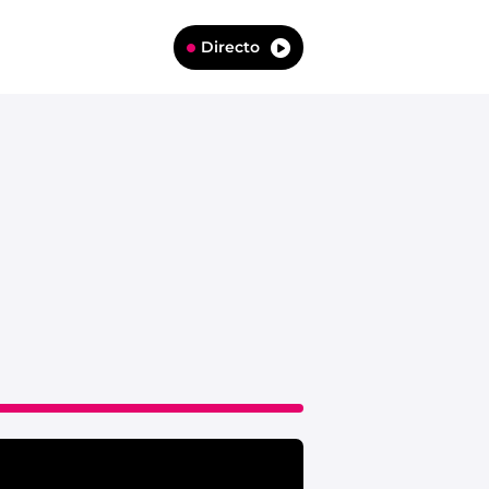
Directo