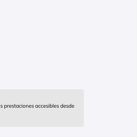
s prestaciones accesibles desde