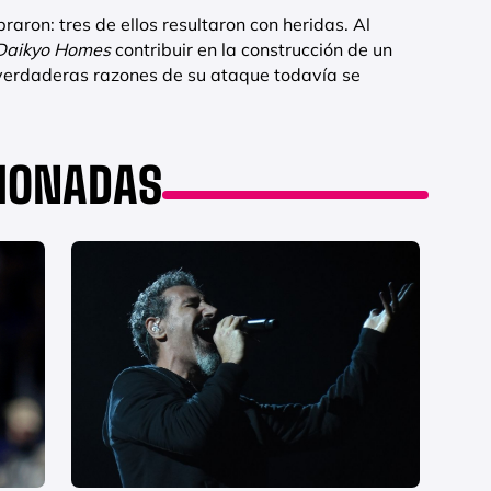
raron: tres de ellos resultaron con heridas. Al
Daikyo Homes
contribuir en la construcción de un
verdaderas razones de su ataque todavía se
CIONADAS