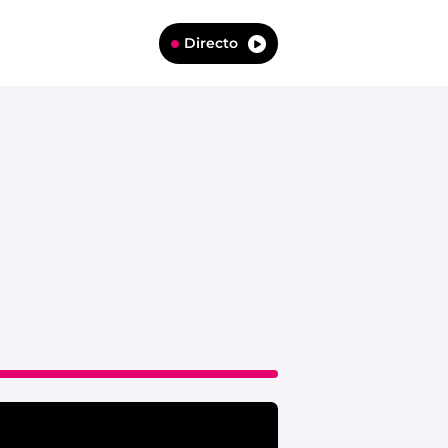
Directo