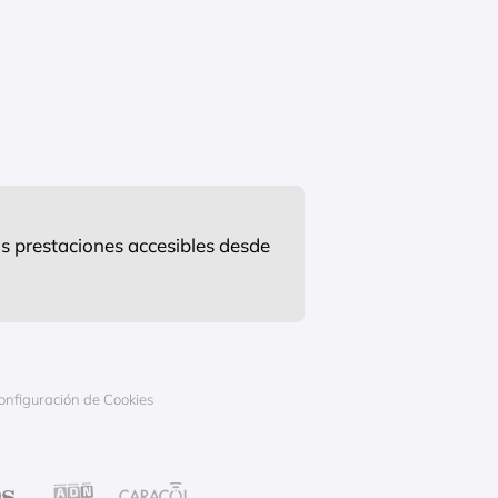
s prestaciones accesibles desde
onfiguración de Cookies