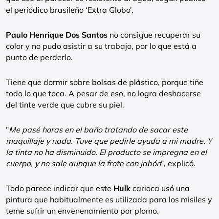
el periódico brasileño ‘Extra Globo’.
Paulo Henrique Dos Santos
no consigue recuperar su
color y no pudo asistir a su trabajo, por lo que está a
punto de perderlo.
Tiene que dormir sobre bolsas de plástico, porque tiñe
todo lo que toca. A pesar de eso, no logra deshacerse
del tinte verde que cubre su piel.
"
Me pasé horas en el baño tratando de sacar este
maquillaje y nada. Tuve que pedirle ayuda a mi madre. Y
la tinta no ha disminuido. El producto se impregna en el
cuerpo, y no sale aunque la frote con jabón
", explicó.
Todo parece indicar que este
Hulk
carioca usó una
pintura que habitualmente es utilizada para los misiles y
teme sufrir un envenenamiento por plomo.