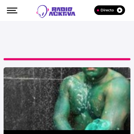
Directo