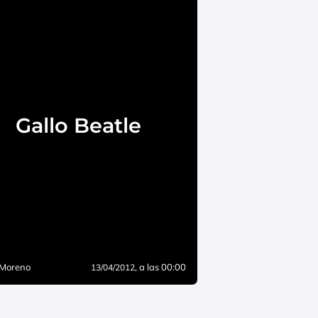
Gallo Beatle
 Moreno
, a las 00:00
13/04/2012