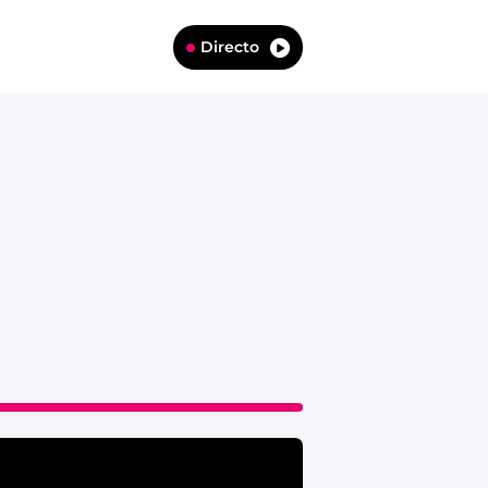
Directo