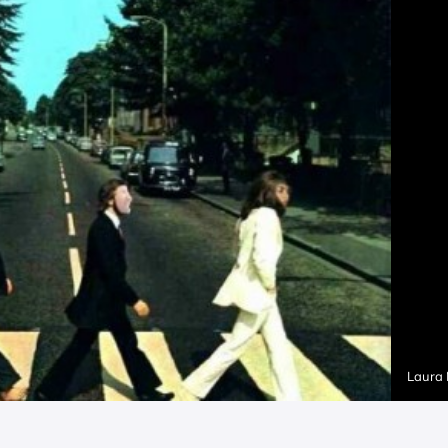
Laura