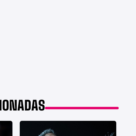
CIONADAS