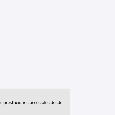
s prestaciones accesibles desde