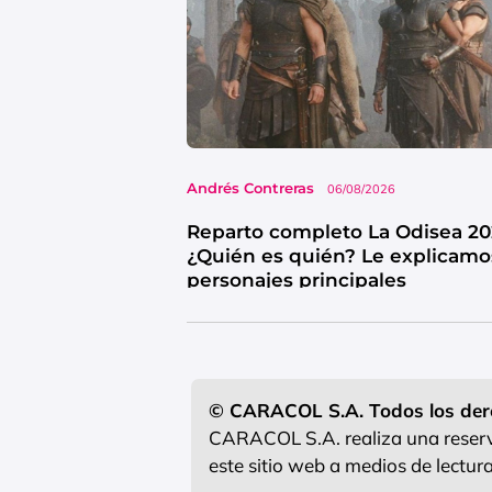
Andrés Contreras
06/08/2026
Reparto completo La Odisea 20
¿Quién es quién? Le explicamo
personajes principales
© CARACOL S.A. Todos los der
CARACOL S.A. realiza una reserva
este sitio web a medios de lectu