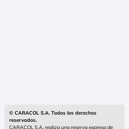
© CARACOL S.A. Todos los derechos
reservados.
CARACOL S.A. realiza una reserva expresa de