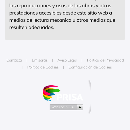
las reproducciones y usos de las obras y otras
prestaciones accesibles desde este sitio web a
medios de lectura mecánica u otros medios que
resulten adecuados.
Contacta
Emisoras
Aviso Legal
Política de Privacidad
Política de Cookies
Configuración de Cookies