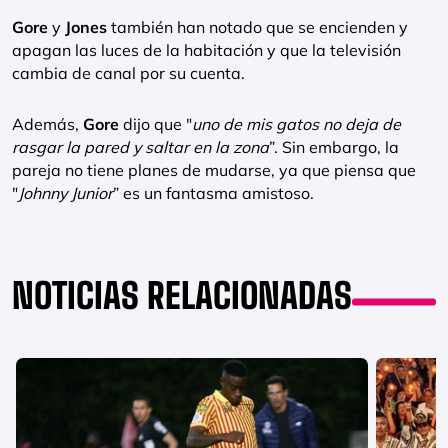
Gore
y
Jones
también han notado que se encienden y
apagan las luces de la habitación y que la televisión
cambia de canal por su cuenta.
Además,
Gore
dijo que "
uno de mis gatos no deja de
rasgar la pared y saltar en la zona
”. Sin embargo, la
pareja no tiene planes de mudarse, ya que piensa que
"
Johnny Junior
” es un fantasma amistoso.
NOTICIAS RELACIONADAS