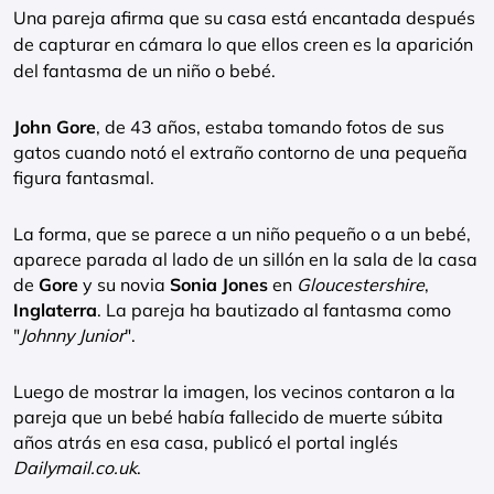
Una pareja afirma que su casa está encantada después
de capturar en cámara lo que ellos creen es la aparición
del fantasma de un niño o bebé.
John Gore
, de 43 años, estaba tomando fotos de sus
gatos cuando notó el extraño contorno de una pequeña
figura fantasmal.
La forma, que se parece a un niño pequeño o a un bebé,
aparece parada al lado de un sillón en la sala de la casa
de
Gore
y su novia
Sonia Jones
en
Gloucestershire
,
Inglaterra
. La pareja ha bautizado al fantasma como
"
Johnny Junior
".
Luego de mostrar la imagen, los vecinos contaron a la
pareja que un bebé había fallecido de muerte súbita
años atrás en esa casa, publicó el portal inglés
Dailymail.co.uk
.