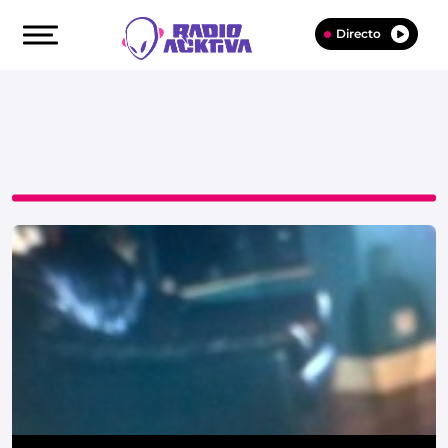
Directo