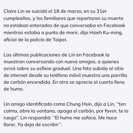
Claire Lin se suicidó el 18 de marzo, en su 31er
cumpleaños, y los familiares que reportaron su muerte
no estaban enterados de que conversaba en Facebook
mientras estaba a punto de morir, dijo Hsieh Ku-ming,
oficial de la policía de Taipei.
Las últimas publicaciones de Lin en Facebook la
muestran conversando con nueve amigos, a quienes
avisó sobre su asfixia gradual. Una foto subida al sitio
de internet desde su teléfono móvil muestra una parrilla
de carbón encendida. En otra se aprecia el cuarto lleno
de humo.
Un amigo identificado como Chung Hsin, dijo a Lin, ‘‘ten
calma, abre la ventana, apaga el carbón, por favor, te lo
ruego’’. Lin respondió: ‘‘El humo me sofoca. Me hace
llorar. Ya deja de escribir’’.