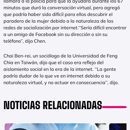
llamara a la policía para que la ayudara durante los 67
minutos que duró la conversación virtual, pero agregó
que podría haber sido difícil para ellos descubrir el
paradero de la mujer debido a la naturaleza de las
redes de socialización por internet.‘‘Sería difícil encontrar
a un amigo de Facebook sin su dirección o sin su
teléfono’’, dijo Chen.
Chai Ben-rei, un sociólogo de la Universidad de Feng
Chia en Taiwán, dijo que el caso era reflejo del
aislamiento social en la era de la internet. ‘‘La gente
podría dudar de lo que ve en internet debido a su
naturaleza virtual, y no actuar en consecuencia’’, dijo.
NOTICIAS RELACIONADAS