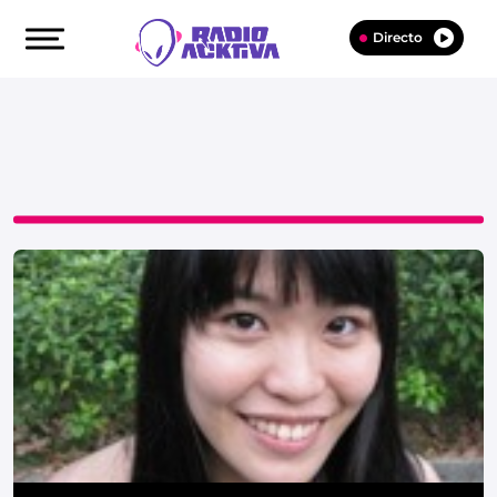
Directo