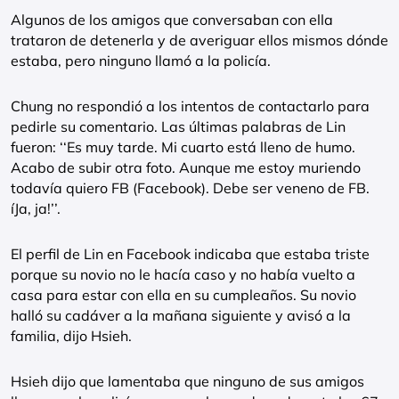
Algunos de los amigos que conversaban con ella
trataron de detenerla y de averiguar ellos mismos dónde
estaba, pero ninguno llamó a la policía.
Chung no respondió a los intentos de contactarlo para
pedirle su comentario. Las últimas palabras de Lin
fueron: ‘‘Es muy tarde. Mi cuarto está lleno de humo.
Acabo de subir otra foto. Aunque me estoy muriendo
todavía quiero FB (Facebook). Debe ser veneno de FB.
íJa, ja!’’.
El perfil de Lin en Facebook indicaba que estaba triste
porque su novio no le hacía caso y no había vuelto a
casa para estar con ella en su cumpleaños. Su novio
halló su cadáver a la mañana siguiente y avisó a la
familia, dijo Hsieh.
Hsieh dijo que lamentaba que ninguno de sus amigos