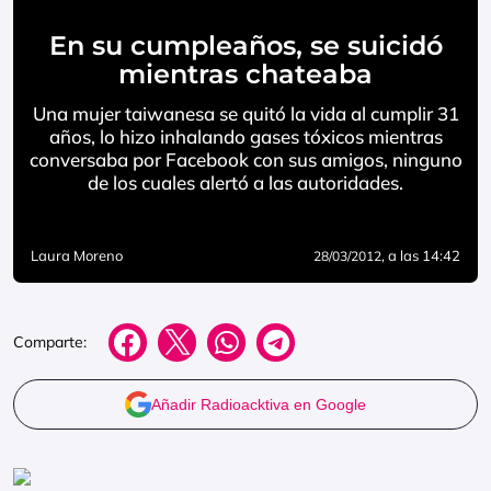
En su cumpleaños, se suicidó
mientras chateaba
Una mujer taiwanesa se quitó la vida al cumplir 31
años, lo hizo inhalando gases tóxicos mientras
conversaba por Facebook con sus amigos, ninguno
de los cuales alertó a las autoridades.
Laura Moreno
, a las 14:42
28/03/2012
Comparte:
Añadir Radioacktiva en Google