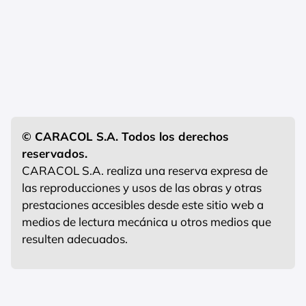
© CARACOL S.A. Todos los derechos
reservados.
CARACOL S.A. realiza una reserva expresa de
las reproducciones y usos de las obras y otras
prestaciones accesibles desde este sitio web a
medios de lectura mecánica u otros medios que
resulten adecuados.