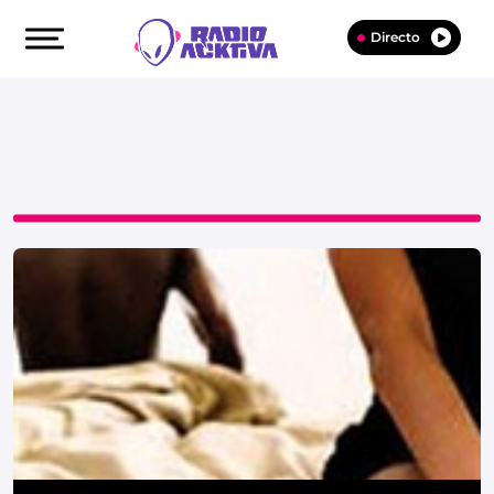
Directo