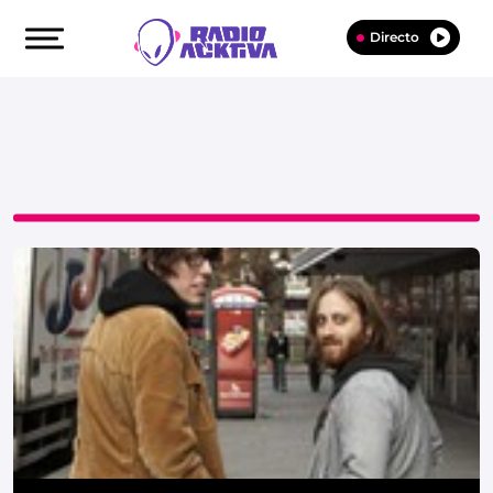
Directo