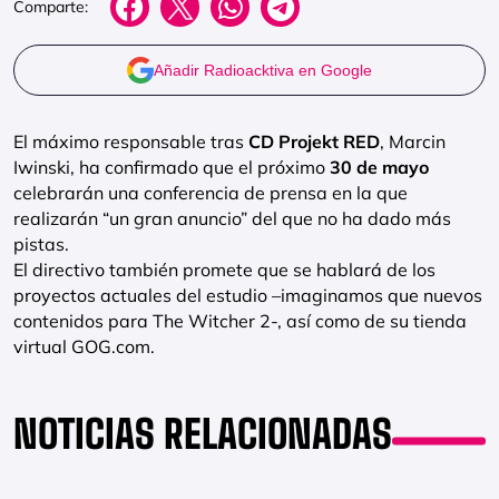
Comparte:
Añadir Radioacktiva en Google
El máximo responsable tras
CD Projekt RED
, Marcin
Iwinski, ha confirmado que el próximo
30 de mayo
celebrarán una conferencia de prensa en la que
realizarán “un gran anuncio” del que no ha dado más
pistas.
El directivo también promete que se hablará de los
proyectos actuales del estudio –imaginamos que nuevos
contenidos para The Witcher 2-, así como de su tienda
virtual GOG.com.
NOTICIAS RELACIONADAS