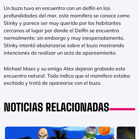
Un buzo tuvo en encuentro con un delfín en las
profundidades del mar, este mamifero se conoce como
Stinky y parece ser muy querido por los habitantes
cercanos al lugar por donde el Delfín se encuentra
normalmente; sin embargo y muy inesperadamente,
Stinky intentó abalanzarse sobre el buzo mostrando
intenciones de realizar un acto de apareamiento.
Michael Maes y su amigo Alex dejaron grabado este
encuentro natural. Todo indica que el mamifero estaba
excitado y trató de aparearse con el buzo.
NOTICIAS RELACIONADAS