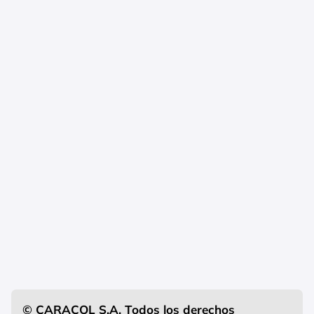
© CARACOL S.A. Todos los derechos