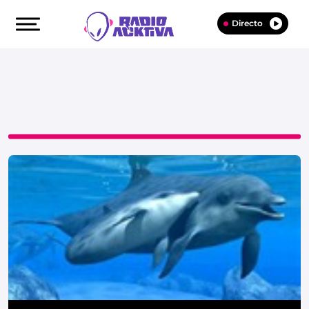
Directo