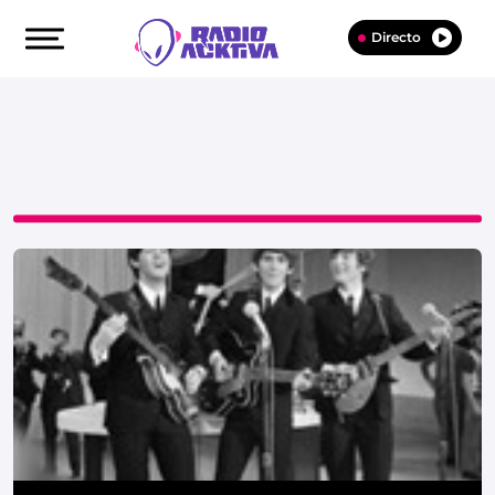
Directo