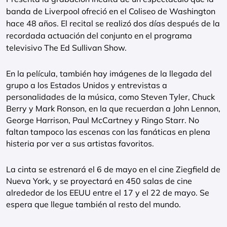
banda de Liverpool ofreció en el Coliseo de Washington
hace 48 años. El recital se realizó dos días después de la
recordada actuación del conjunto en el programa
televisivo The Ed Sullivan Show.
En la película, también hay imágenes de la llegada del
grupo a los Estados Unidos y entrevistas a
personalidades de la música, como Steven Tyler, Chuck
Berry y Mark Ronson, en la que recuerdan a John Lennon,
George Harrison, Paul McCartney y Ringo Starr. No
faltan tampoco las escenas con las fanáticas en plena
histeria por ver a sus artistas favoritos.
La cinta se estrenará el 6 de mayo en el cine Ziegfield de
Nueva York, y se proyectará en 450 salas de cine
alrededor de los EEUU entre el 17 y el 22 de mayo. Se
espera que llegue también al resto del mundo.