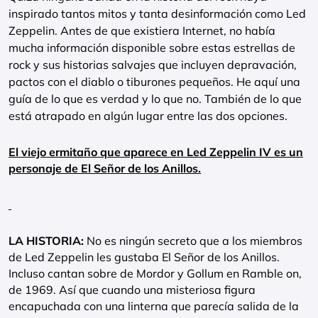
inspirado tantos mitos y tanta desinformación como Led
Zeppelin. Antes de que existiera Internet, no había
mucha información disponible sobre estas estrellas de
rock y sus historias salvajes que incluyen depravación,
pactos con el diablo o tiburones pequeños. He aquí una
guía de lo que es verdad y lo que no. También de lo que
está atrapado en algún lugar entre las dos opciones.
El viejo ermitaño que aparece en Led Zeppelin IV es un
personaje de El Señor de los Anillos.
LA HISTORIA:
No es ningún secreto que a los miembros
de Led Zeppelin les gustaba El Señor de los Anillos.
Incluso cantan sobre de Mordor y Gollum en Ramble on,
de 1969. Así que cuando una misteriosa figura
encapuchada con una linterna que parecía salida de la