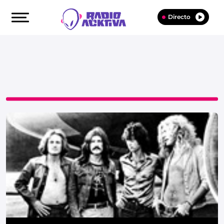
Directo