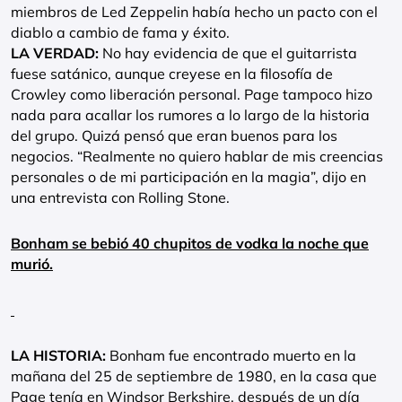
miembros de Led Zeppelin había hecho un pacto con el
diablo a cambio de fama y éxito.
LA VERDAD:
No hay evidencia de que el guitarrista
fuese satánico, aunque creyese en la filosofía de
Crowley como liberación personal. Page tampoco hizo
nada para acallar los rumores a lo largo de la historia
del grupo. Quizá pensó que eran buenos para los
negocios. “Realmente no quiero hablar de mis creencias
personales o de mi participación en la magia”, dijo en
una entrevista con Rolling Stone.
Bonham se bebió 40 chupitos de vodka la noche que
murió.
LA HISTORIA:
Bonham fue encontrado muerto en la
mañana del 25 de septiembre de 1980, en la casa que
Page tenía en Windsor Berkshire, después de un día