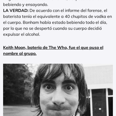
bebiendo y ensayando.
LA VERDAD:
De acuerdo con el informe del forense, el
baterista tenía el equivalente a 40 chupitos de vodka en
el cuerpo. Bonham había estado bebiendo todo el día,
por lo que no se despertó cuando su cuerpo decidió
expulsar el alcohol.
Keith Moon, batería de The Who, fue el que puso el
nombre al grupo.