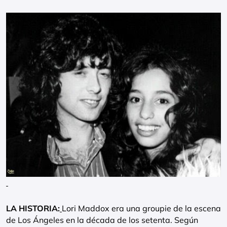
LA HISTORIA:
Lori Maddox era una groupie de la escena
de Los Ángeles en la década de los setenta. Según