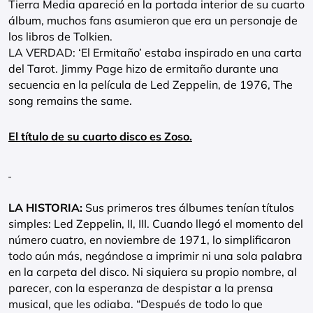
Tierra Media apareció en la portada interior de su cuarto
álbum, muchos fans asumieron que era un personaje de
los libros de Tolkien.
LA VERDAD: ‘El Ermitaño’ estaba inspirado en una carta
del Tarot. Jimmy Page hizo de ermitaño durante una
secuencia en la película de Led Zeppelin, de 1976, The
song remains the same.
El título de su cuarto disco es Zoso.
LA HISTORIA:
Sus primeros tres álbumes tenían títulos
simples: Led Zeppelin, II, III. Cuando llegó el momento del
número cuatro, en noviembre de 1971, lo simplificaron
todo aún más, negándose a imprimir ni una sola palabra
en la carpeta del disco. Ni siquiera su propio nombre, al
parecer, con la esperanza de despistar a la prensa
musical, que les odiaba. “Después de todo lo que