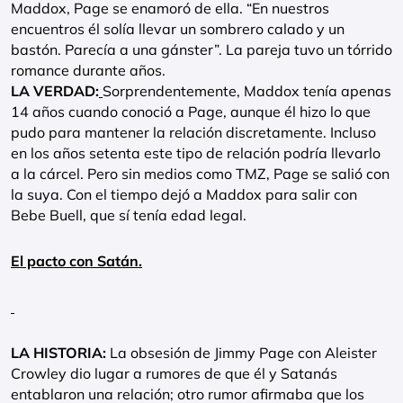
Maddox, Page se enamoró de ella. “En nuestros
encuentros él solía llevar un sombrero calado y un
bastón. Parecía a una gánster”. La pareja tuvo un tórrido
romance durante años.
LA VERDAD:
Sorprendentemente, Maddox tenía apenas
14 años cuando conoció a Page, aunque él hizo lo que
pudo para mantener la relación discretamente. Incluso
en los años setenta este tipo de relación podría llevarlo
a la cárcel. Pero sin medios como TMZ, Page se salió con
la suya. Con el tiempo dejó a Maddox para salir con
Bebe Buell, que sí tenía edad legal.
El pacto con Satán.
LA HISTORIA:
La obsesión de Jimmy Page con Aleister
Crowley dio lugar a rumores de que él y Satanás
entablaron una relación; otro rumor afirmaba que los