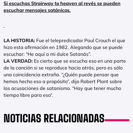
Si escuchas Strairway to heaven al revés se pueden
escuchar mensajes satánicos.
LA HISTORIA:
Fue el telepredicador Paul Crouch el que
hizo esta afirmación en 1982. Alegando que se puede
escuchar: “He aquí a mi dulce Satanás”.
LA VERDAD:
Es cierto que se escucha eso en una parte
de la canción si se reproduce hacia atrás, pero es sólo
una coincidencia extraña. “¿Quién puede pensar que
hemos hecho eso a propósito”, dijo Robert Plant sobre
las acusaciones de satanismo. “Hay que tener mucho
tiempo libre para eso”.
NOTICIAS RELACIONADAS