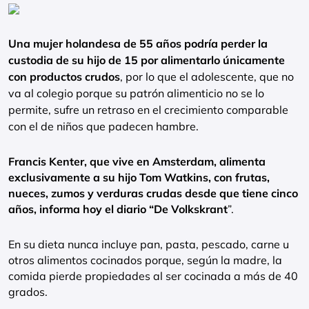
Una mujer holandesa de 55 años podría perder la
custodia de su hijo de 15 por alimentarlo únicamente
con productos crudos
, por lo que el adolescente, que no
va al colegio porque su patrón alimenticio no se lo
permite, sufre un retraso en el crecimiento comparable
con el de niños que padecen hambre.
Francis Kenter, que vive en Amsterdam, alimenta
exclusivamente a su hijo Tom Watkins, con frutas,
nueces, zumos y verduras crudas desde que tiene cinco
años, informa hoy el diario “De Volkskrant
”.
En su dieta nunca incluye pan, pasta, pescado, carne u
otros alimentos cocinados porque, según la madre, la
comida pierde propiedades al ser cocinada a más de 40
grados.