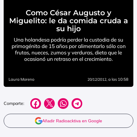
Como César Augusto y
Miguelito: le da comida cruda a
su hijo
Una holandesa podría perder la custodia de su
primogénito de 15 años por alimentarlo sólo con
frutas, nueces, zumos y verduras, dieta que le
ocasionó un retraso en el crecimiento.
Laura Moreno
, a las 10:58
20/12/2012
Comparte:
Añadir Radioacktiva en Google