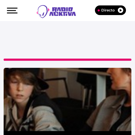
Directo