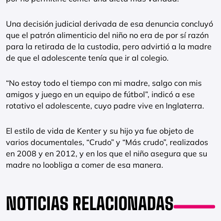
Una decisión judicial derivada de esa denuncia concluyó
que el patrón alimenticio del niño no era de por sí razón
para la retirada de la custodia, pero advirtió a la madre
de que el adolescente tenía que ir al colegio.
“No estoy todo el tiempo con mi madre, salgo con mis
amigos y juego en un equipo de fútbol”, indicó a ese
rotativo el adolescente, cuyo padre vive en Inglaterra.
El estilo de vida de Kenter y su hijo ya fue objeto de
varios documentales, “Crudo” y “Más crudo”, realizados
en 2008 y en 2012, y en los que el niño asegura que su
madre no loobliga a comer de esa manera.
NOTICIAS RELACIONADAS