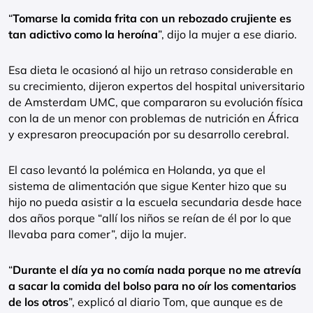
“
Tomarse la comida frita con un rebozado crujiente es
tan adictivo como la heroína
”, dijo la mujer a ese diario.
Esa dieta le ocasionó al hijo un retraso considerable en
su crecimiento, dijeron expertos del hospital universitario
de Amsterdam UMC, que compararon su evolución física
con la de un menor con problemas de nutrición en África
y expresaron preocupación por su desarrollo cerebral.
El caso levantó la polémica en Holanda, ya que el
sistema de alimentación que sigue Kenter hizo que su
hijo no pueda asistir a la escuela secundaria desde hace
dos años porque “allí los niños se reían de él por lo que
llevaba para comer”, dijo la mujer.
“
Durante el día ya no comía nada porque no me atrevía
a sacar la comida del bolso para no oír los comentarios
de los otros
”, explicó al diario Tom, que aunque es de