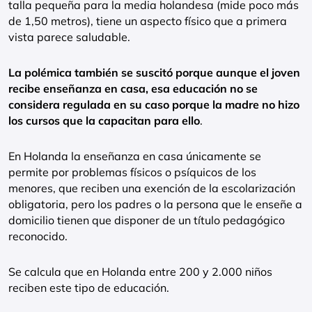
talla pequeña para la media holandesa (mide poco más
de 1,50 metros), tiene un aspecto físico que a primera
vista parece saludable.
La polémica también se suscitó porque aunque el joven
recibe enseñanza en casa, esa educación no se
considera regulada en su caso porque la madre no hizo
los cursos que la capacitan para ello
.
En Holanda la enseñanza en casa únicamente se
permite por problemas físicos o psíquicos de los
menores, que reciben una exención de la escolarización
obligatoria, pero los padres o la persona que le enseñe a
domicilio tienen que disponer de un título pedagógico
reconocido.
Se calcula que en Holanda entre 200 y 2.000 niños
reciben este tipo de educación.