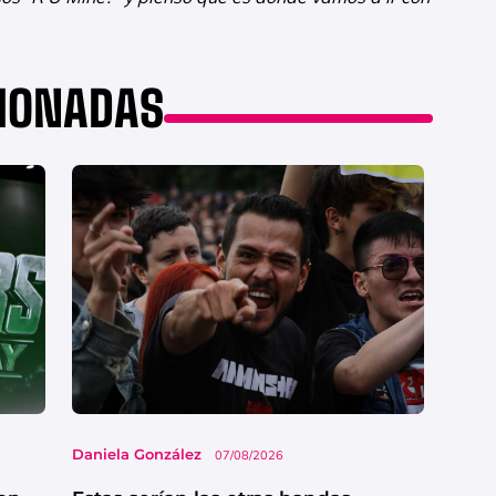
CIONADAS
Daniela González
07/08/2026