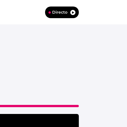
Directo