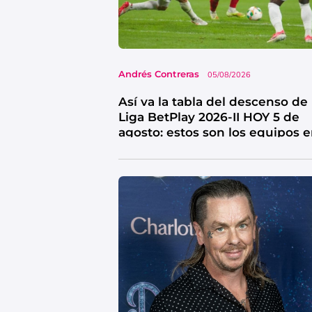
Andrés Contreras
05/08/2026
Así va la tabla del descenso de 
Liga BetPlay 2026-II HOY 5 de
agosto: estos son los equipos 
riesgo