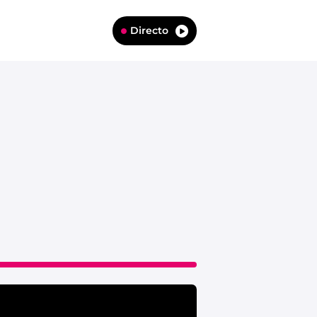
Directo