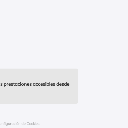
s prestaciones accesibles desde
onfiguración de Cookies