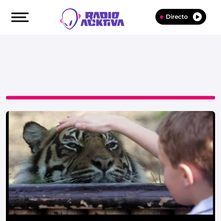
Directo