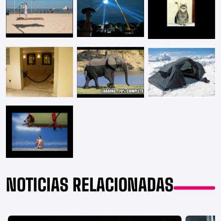
NOTICIAS RELACIONADAS