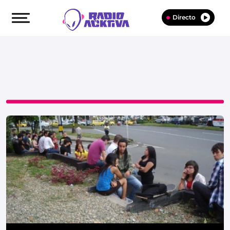
Directo