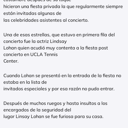
hicieron una fiesta privada la que regularmente siempre
están invitadas algunas de
las celebridades asistentes al concierto.
Una de esas estrellas, que estuvo en primera fila del
concierto fue la actriz Lindsay
Lohan quien acudió muy contenta a la fiesta post
concierto en UCLA Tennis
Center.
Cuando Lohan se presentó en la entrada de la fiesta no
estaba en la lista de
invitados especiales y por esa razón no pudo entrar.
Después de muchos ruegos y hasta insultos a los
encargados de la seguridad del
lugar Linsay Lohan se fue furiosa para su casa.