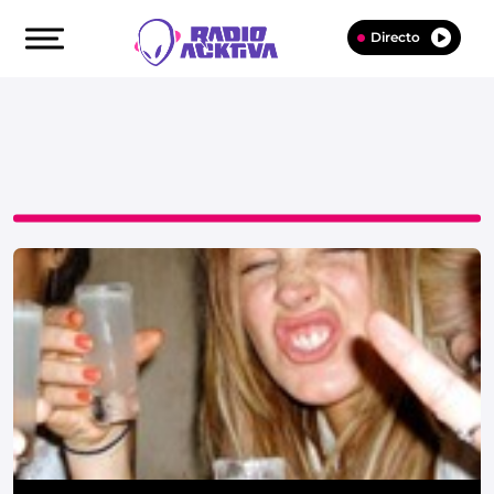
Directo