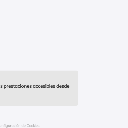
s prestaciones accesibles desde
onfiguración de Cookies