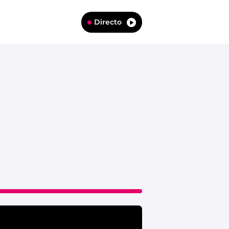
Directo