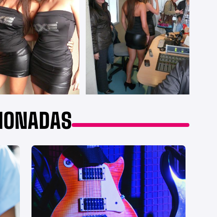
CIONADAS