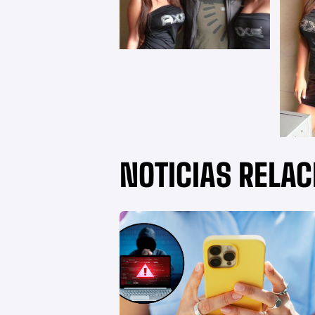
NOTICIAS RELA