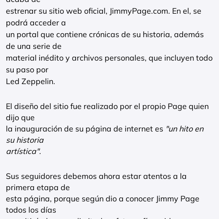
estrenar su sitio web oficial, JimmyPage.com. En el, se
podrá acceder a
un portal que contiene crónicas de su historia, además
de una serie de
material inédito y archivos personales, que incluyen todo
su paso por
Led Zeppelin.
El diseño del sitio fue realizado por el propio Page quien
dijo que
la inauguración de su página de internet es
"un hito en
su historia
artística".
Sus seguidores debemos ahora estar atentos a la
primera etapa de
esta página, porque según dio a conocer Jimmy Page
todos los días