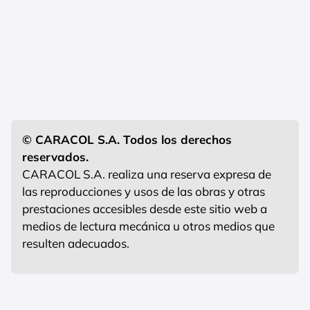
© CARACOL S.A. Todos los derechos
reservados.
CARACOL S.A. realiza una reserva expresa de
las reproducciones y usos de las obras y otras
prestaciones accesibles desde este sitio web a
medios de lectura mecánica u otros medios que
resulten adecuados.