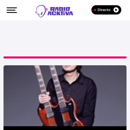
Directo