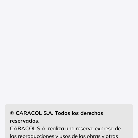
© CARACOL S.A. Todos los derechos
reservados.
CARACOL S.A. realiza una reserva expresa de
las reproducciones y usos de las obras y otras