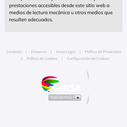
prestaciones accesibles desde este sitio web a
medios de lectura mecánica u otros medios que
resulten adecuados.
Contacta
Emisoras
Aviso Legal
Política de Privacidad
Política de Cookies
Configuración de Cookies