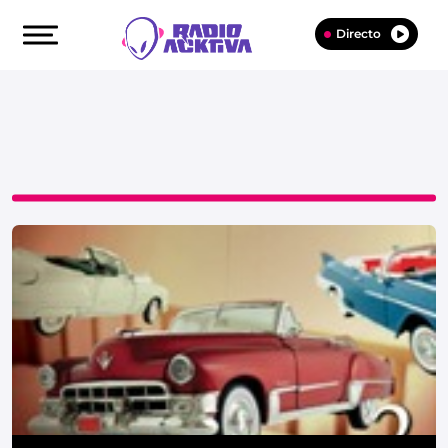
Directo