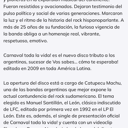
Fueron resistidos y ovacionados. Dejaron testimonio del
pulso político y social de varias generaciones. Marcaron
la luz y el ritmo de la historia del rock hispanoparlante. A
más de 25 años de su fundación, la furiosa vigencia de
la banda obliga a un homenaje real, vibrante,
respetuoso, emotivo.
Carnaval toda la vida! es el nuevo disco tributo a los
argentinos, sucesor de Vos sabes… cómo te esperaba!
editado en 2009 en toda América Latina.
La apertura del disco está a cargo de Catupecu Machu,
una de las bandas argentinas que mejor expone la
actual contundencia del rock sudamericano. El tema
elegido es Manuel Santillán, el León, clásico indiscutido
de LFC, editado por primera vez en 1992 en el LP El
León. Este es, además, el single de presentación oficial
de Carnaval toda la vida! y cuenta con un videoclip