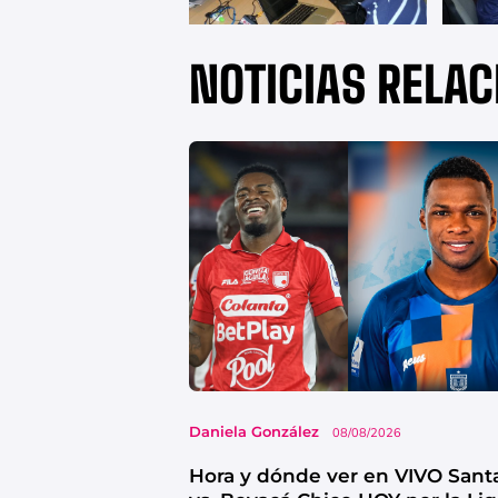
NOTICIAS RELA
Daniela González
08/08/2026
Hora y dónde ver en VIVO Sant