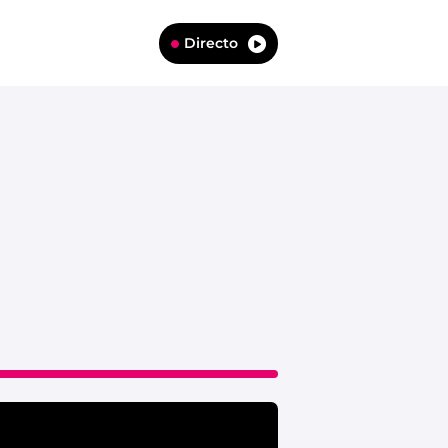
Directo