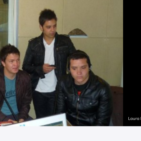
Laura