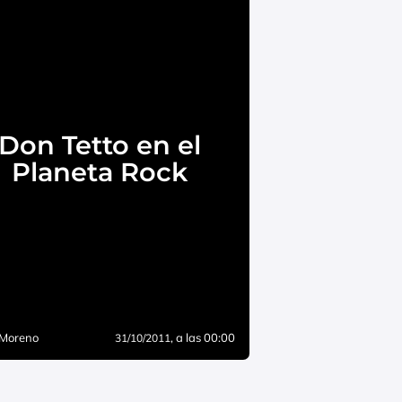
Don Tetto en el
Planeta Rock
 Moreno
, a las 00:00
31/10/2011