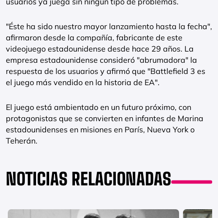
usuarios ya juega sin ningún tipo de problemas.
"Éste ha sido nuestro mayor lanzamiento hasta la fecha",
afirmaron desde la compañía, fabricante de este
videojuego estadounidense desde hace 29 años. La
empresa estadounidense consideró "abrumadora" la
respuesta de los usuarios y afirmó que "Battlefield 3 es
el juego más vendido en la historia de EA".
El juego está ambientado en un futuro próximo, con
protagonistas que se convierten en infantes de Marina
estadounidenses en misiones en París, Nueva York o
Teherán.
NOTICIAS RELACIONADAS