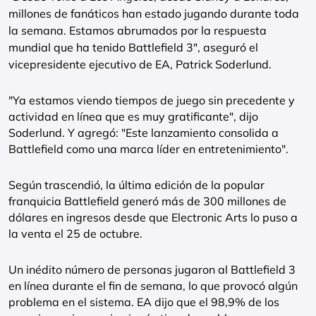
millones de fanáticos han estado jugando durante toda
la semana. Estamos abrumados por la respuesta
mundial que ha tenido Battlefield 3", aseguró el
vicepresidente ejecutivo de EA, Patrick Soderlund.
"Ya estamos viendo tiempos de juego sin precedente y
actividad en línea que es muy gratificante", dijo
Soderlund. Y agregó: "Este lanzamiento consolida a
Battlefield como una marca líder en entretenimiento".
Según trascendió, la última edición de la popular
franquicia Battlefield generó más de 300 millones de
dólares en ingresos desde que Electronic Arts lo puso a
la venta el 25 de octubre.
Un inédito número de personas jugaron al Battlefield 3
en línea durante el fin de semana, lo que provocó algún
problema en el sistema. EA dijo que el 98,9% de los