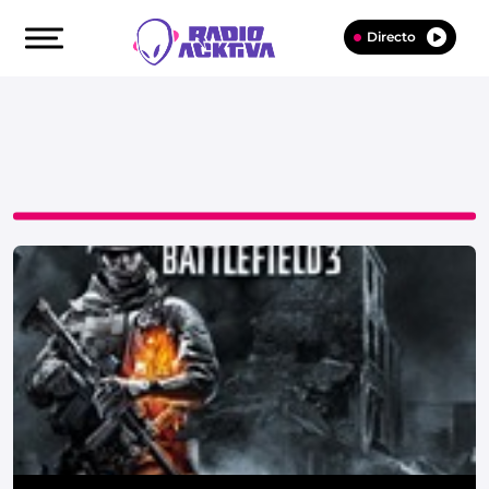
Directo