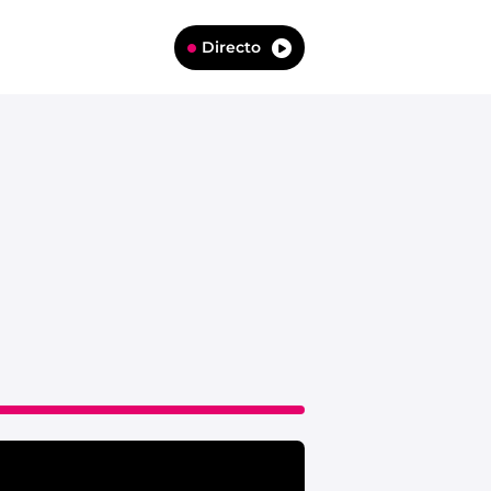
Directo