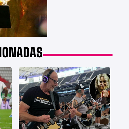
CIONADAS