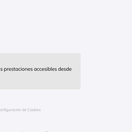
s prestaciones accesibles desde
onfiguración de Cookies