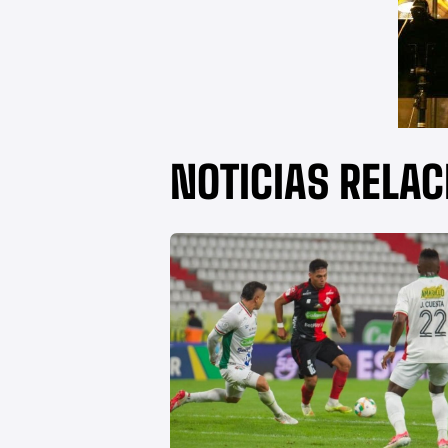
NOTICIAS RELA