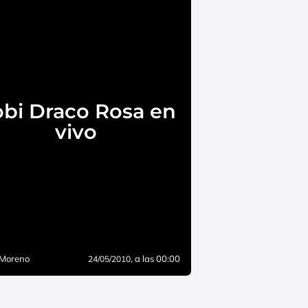
bi Draco Rosa en
vivo
 Moreno
, a las 00:00
24/05/2010