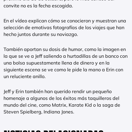
convite no es la fecha escogida.
En el vídeo explican cómo se conocieron y muestran una
selección de emotivas fotografías de los viajes que han
hecho juntos durante su noviazgo.
También aportan su dosis de humor, como la imagen en
la que se ve a Jeff saliendo a hurtadillas de un banco con
una bolsa supuestamente llena de dinero y en la
siguiente escena se ve como le pide la mano a Erin con
un reluciente anillo.
Jeff y Erin también han querido rendir un pequeño
homenaje a algunos de los éxitos más taquilleros del
mundo del cine, como Matrix, Karate Kid o la saga de
Steven Spielberg, Indiana Jones.