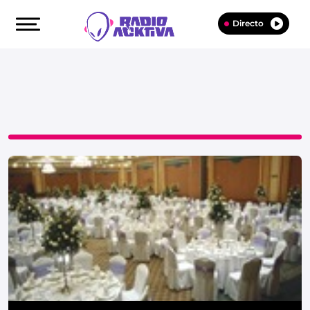
Directo