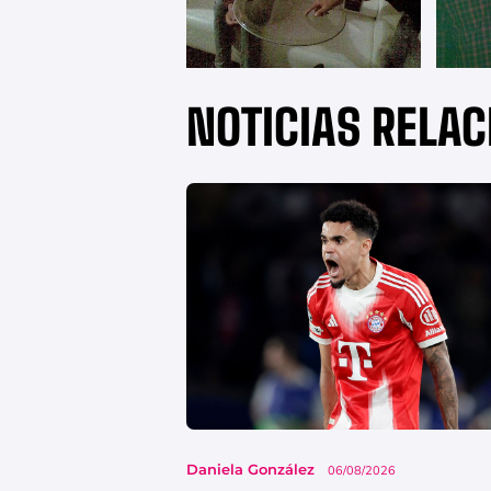
NOTICIAS RELA
Daniela González
06/08/2026