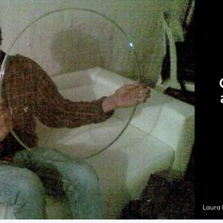
Laura