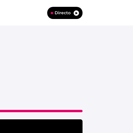
Directo