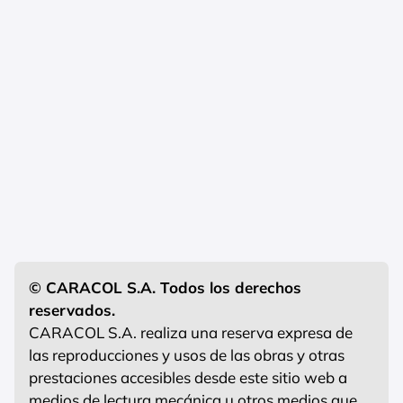
© CARACOL S.A. Todos los derechos
reservados.
CARACOL S.A. realiza una reserva expresa de
las reproducciones y usos de las obras y otras
prestaciones accesibles desde este sitio web a
medios de lectura mecánica u otros medios que