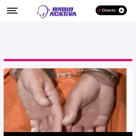
Directo