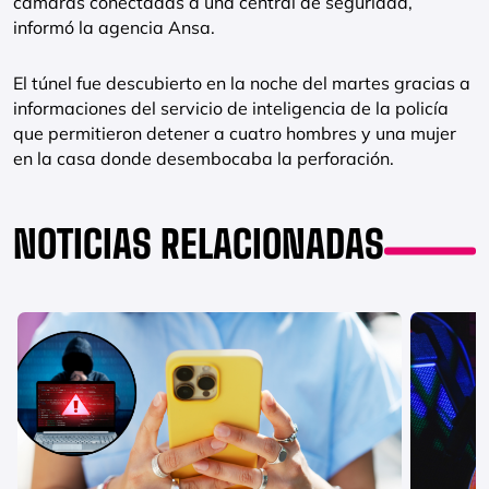
cámaras conectadas a una central de seguridad,
informó la agencia Ansa.
El túnel fue descubierto en la noche del martes gracias a
informaciones del servicio de inteligencia de la policía
que permitieron detener a cuatro hombres y una mujer
en la casa donde desembocaba la perforación.
NOTICIAS RELACIONADAS