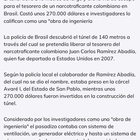
para el tesorero de un narcotraficante colombiano en
Brasil. Costó unos 270.000 dólares e investigadores lo
califican como una "obra de ingeniería
La policía de Brasil descubrió el túnel de 140 metros a
través del cual se pretendía liberar al tesorero del
narcotraficante colombiano Juan Carlos Ramírez Abadía,
quien fue deportado a Estados Unidos en 2007.
Según la policía local el colaborador de Ramírez Abadía,
del cual no se dio el nombre, estaba preso en la cárcel
Avaré I, del Estado de San Pablo, mientras unos
270.000 dólares fueron invertidos en la construcción del
túnel.
Considerado por los investigadores como una "obra de
ingeniería" el pasadizo contaba con sistema de
ventilación, un generador eléctrico y hasta un sistema de