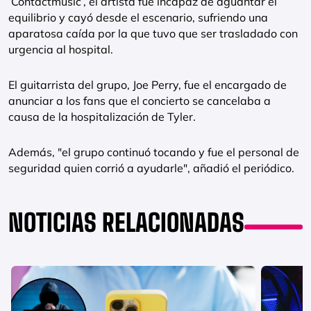
‘Contactmusic’, el artista fue incapaz de aguantar el
equilibrio y cayó desde el escenario, sufriendo una
aparatosa caída por la que tuvo que ser trasladado con
urgencia al hospital.
El guitarrista del grupo, Joe Perry, fue el encargado de
anunciar a los fans que el concierto se cancelaba a
causa de la hospitalización de Tyler.
Además, "el grupo continuó tocando y fue el personal de
seguridad quien corrió a ayudarle", añadió el periódico.
NOTICIAS RELACIONADAS