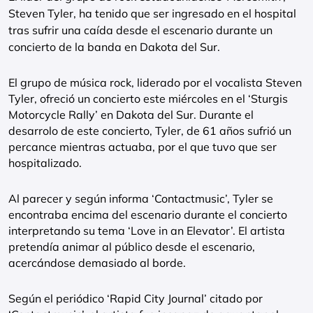
Steven Tyler, ha tenido que ser ingresado en el hospital
tras sufrir una caída desde el escenario durante un
concierto de la banda en Dakota del Sur.
El grupo de música rock, liderado por el vocalista Steven
Tyler, ofreció un concierto este miércoles en el ‘Sturgis
Motorcycle Rally’ en Dakota del Sur. Durante el
desarrolo de este concierto, Tyler, de 61 años sufrió un
percance mientras actuaba, por el que tuvo que ser
hospitalizado.
Al parecer y según informa ‘Contactmusic’, Tyler se
encontraba encima del escenario durante el concierto
interpretando su tema ‘Love in an Elevator’. El artista
pretendía animar al público desde el escenario,
acercándose demasiado al borde.
Según el periódico ‘Rapid City Journal’ citado por