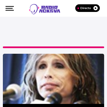
Directo