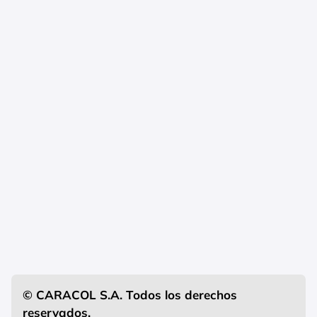
© CARACOL S.A. Todos los derechos
reservados.