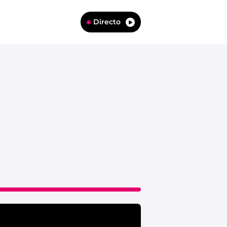
Directo