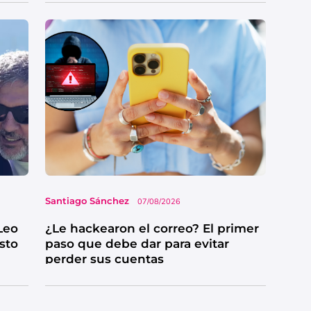
Santiago Sánchez
07/08/2026
Leo
¿Le hackearon el correo? El primer
esto
paso que debe dar para evitar
perder sus cuentas