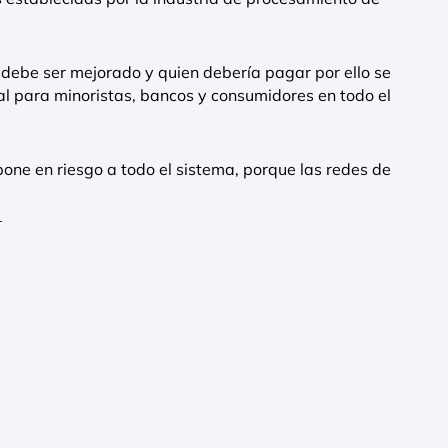
s debe ser mejorado y quien debería pagar por ello se
l para minoristas, bancos y consumidores en todo el
pone en riesgo a todo el sistema, porque las redes de
_