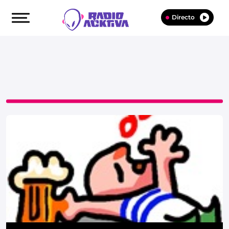
Directo