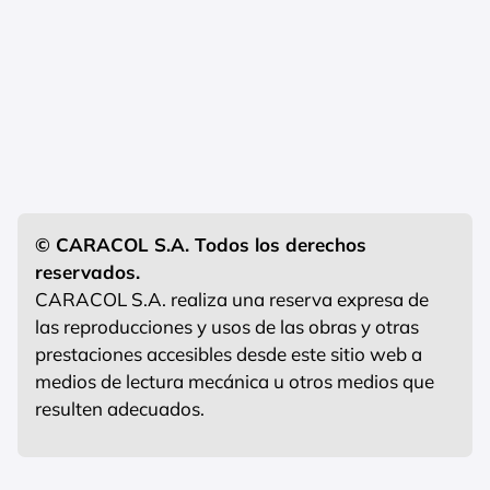
© CARACOL S.A. Todos los derechos
reservados.
CARACOL S.A. realiza una reserva expresa de
las reproducciones y usos de las obras y otras
prestaciones accesibles desde este sitio web a
medios de lectura mecánica u otros medios que
resulten adecuados.