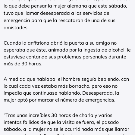
lo que debe pensar la mujer alemana que este sábado,
tuvo que llamar desesperada a los servicios de
emergencia para que la rescataran de una de sus
amistades
Cuando la anfitriona abrió la puerta a su amigo no
esperaba que éste, animado por la ingesta de alcohol, le
estuviese contando sus problemas personales durante
más de 30 horas.
A medida que hablaba, el hombre seguía bebiendo, con
lo cual cada vez estaba más borracho, pero eso no
impedía que continuase hablando. Desesperada, la
mujer optó por marcar el número de emergencias.
"Tras unas increíbles 30 horas de charla y varios
intentos fallidos de que la visita se fuera, el pasado
sábado, a la mujer no se le ocurrió nada más que llamar