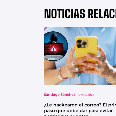
NOTICIAS RELA
Santiago Sánchez
07/08/2026
¿Le hackearon el correo? El pr
paso que debe dar para evitar