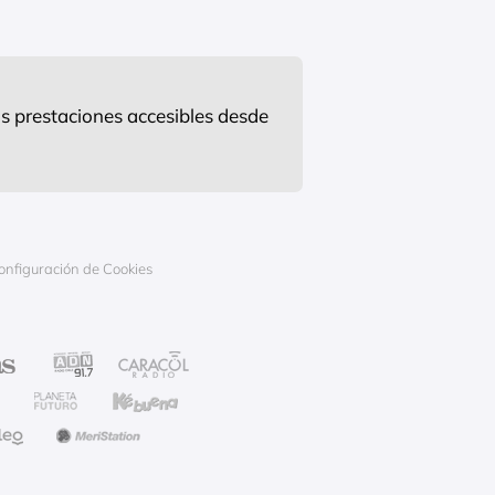
s prestaciones accesibles desde
onfiguración de Cookies