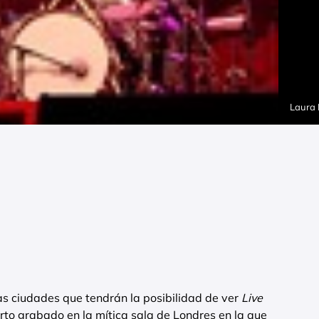
Laura
s ciudades que tendrán la posibilidad de ver
Live
erto grabado en la mítica sala de Londres en la que