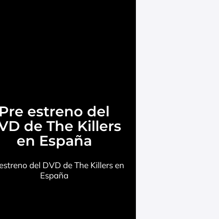
Pre estreno del
VD de The Killers
en España
estreno del DVD de The Killers en
España