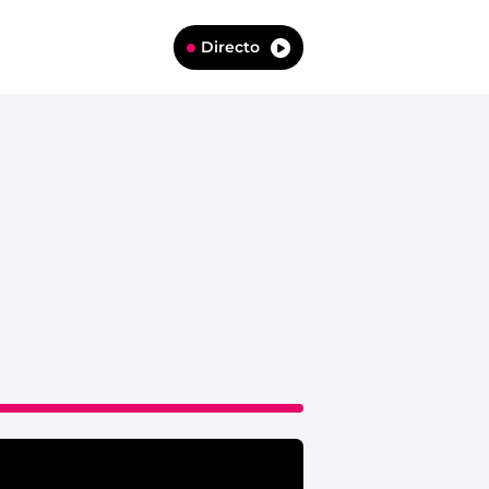
Directo