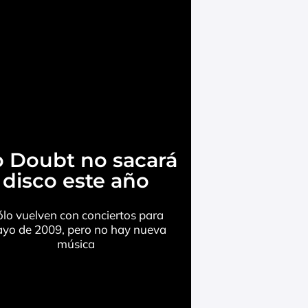
 Doubt no sacará
disco este año
lo vuelven con conciertos para
yo de 2009, pero no hay nueva
música