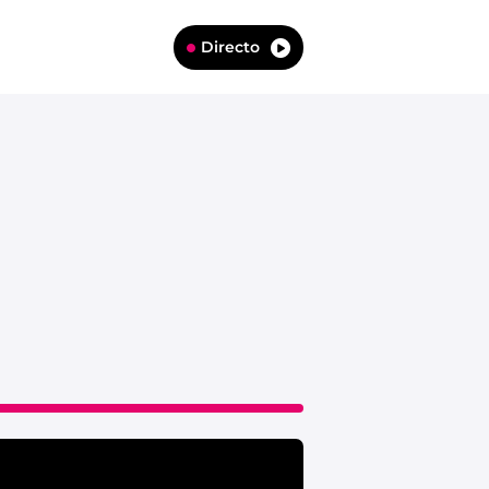
Directo