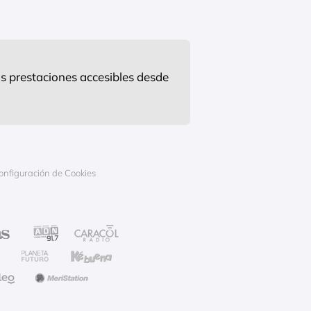
s prestaciones accesibles desde
onfiguración de Cookies