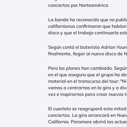
conciertos por Norteamérica
La banda ha reconocido que no public
californianos confirmaron que había
disco y que el trabajo continuaría est
Según contó el baterista Adrian Youn
finalmente, llegar al nuevo disco de 
Pero los planes han cambiado. Según 
en el que asegura que el grupo ha de
material en el transcurso del tour: "
vamos a centrarnos en la gira y a div
vez e inspirarnos para crear nuevos 
El cuarteto se reagrupará esta mitad
conciertos. La gira arrancará en Nue
California. Paramore abrirá las actua