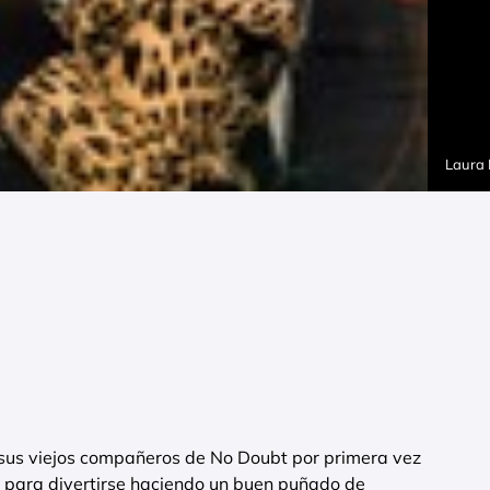
Laura
sus viejos compañeros de No Doubt por primera vez
e para divertirse haciendo un buen puñado de