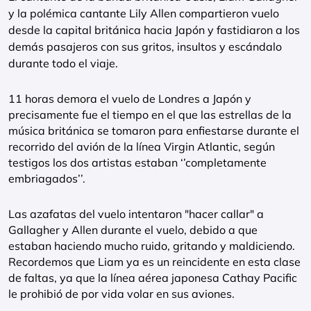
y la polémica cantante Lily Allen compartieron vuelo
desde la capital británica hacia Japón y fastidiaron a los
demás pasajeros con sus gritos, insultos y escándalo
durante todo el viaje.
11 horas demora el vuelo de Londres a Japón y
precisamente fue el tiempo en el que las estrellas de la
música británica se tomaron para enfiestarse durante el
recorrido del avión de la línea Virgin Atlantic, según
testigos los dos artistas estaban ‘’completamente
embriagados’’.
Las azafatas del vuelo intentaron "hacer callar" a
Gallagher y Allen durante el vuelo, debido a que
estaban haciendo mucho ruido, gritando y maldiciendo.
Recordemos que Liam ya es un reincidente en esta clase
de faltas, ya que la línea aérea japonesa Cathay Pacific
le prohibió de por vida volar en sus aviones.