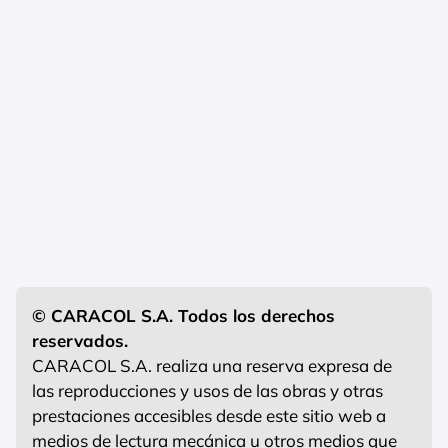
© CARACOL S.A. Todos los derechos
reservados.
CARACOL S.A. realiza una reserva expresa de
las reproducciones y usos de las obras y otras
prestaciones accesibles desde este sitio web a
medios de lectura mecánica u otros medios que