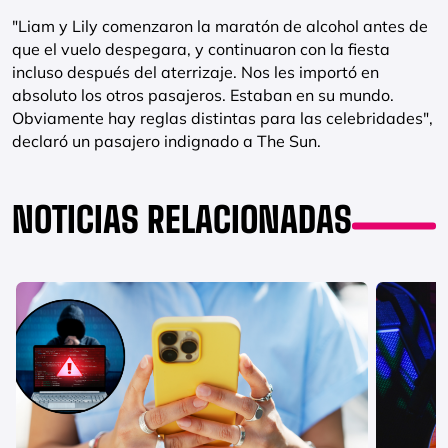
"Liam y Lily comenzaron la maratón de alcohol antes de
que el vuelo despegara, y continuaron con la fiesta
incluso después del aterrizaje. Nos les importó en
absoluto los otros pasajeros. Estaban en su mundo.
Obviamente hay reglas distintas para las celebridades",
declaró un pasajero indignado a The Sun.
NOTICIAS RELACIONADAS