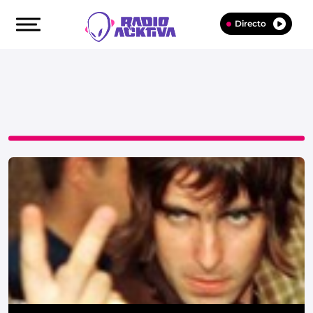
Directo