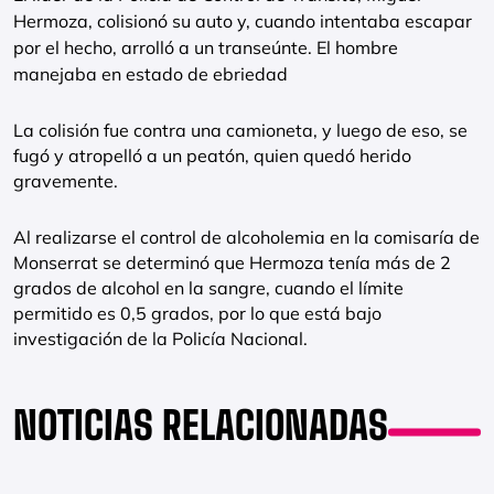
Hermoza, colisionó su auto y, cuando intentaba escapar
por el hecho, arrolló a un transeúnte. El hombre
manejaba en estado de ebriedad
La colisión fue contra una camioneta, y luego de eso, se
fugó y atropelló a un peatón, quien quedó herido
gravemente.
Al realizarse el control de alcoholemia en la comisaría de
Monserrat se determinó que Hermoza tenía más de 2
grados de alcohol en la sangre, cuando el límite
permitido es 0,5 grados, por lo que está bajo
investigación de la Policía Nacional.
NOTICIAS RELACIONADAS