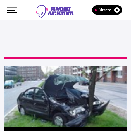
Directo