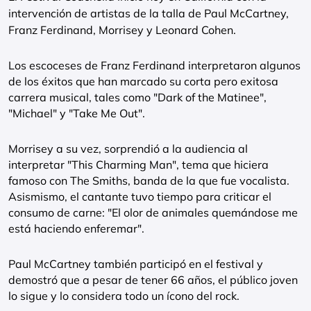
intervención de artistas de la talla de Paul McCartney,
Franz Ferdinand, Morrisey y Leonard Cohen.
Los escoceses de Franz Ferdinand interpretaron algunos
de los éxitos que han marcado su corta pero exitosa
carrera musical, tales como "Dark of the Matinee",
"Michael" y "Take Me Out".
Morrisey a su vez, sorprendió a la audiencia al
interpretar "This Charming Man", tema que hiciera
famoso con The Smiths, banda de la que fue vocalista.
Asismismo, el cantante tuvo tiempo para criticar el
consumo de carne: "El olor de animales quemándose me
está haciendo enferemar".
Paul McCartney también participó en el festival y
demostró que a pesar de tener 66 años, el público joven
lo sigue y lo considera todo un ícono del rock.