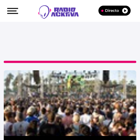
Directo